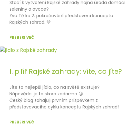
Stačí k vytvoření Rajské zahrady hojná úroda domácí
zeleniny a ovoce?
Zvu Tě ke 2. pokračování představení konceptu
Rajských zahrad. 💚
PREBERI VEČ
1. pilíř Rajské zahrady: víte, co jíte?
Jíte to nejlepší jídlo, co na světě existuje?
Nápověda: je to skoro zadarmo 😉
Český blog zahajuji prvním příspěvkem z
představovacího cyklu konceptu Rajských zahrad!
PREBERI VEČ