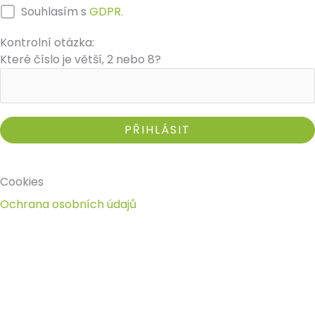
Souhlasím s
GDPR.
Kontrolní otázka:
Které číslo je větší, 2 nebo 8?
Cookies
Ochrana osobních údajů