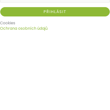
Cookies
Ochrana osobních údajů