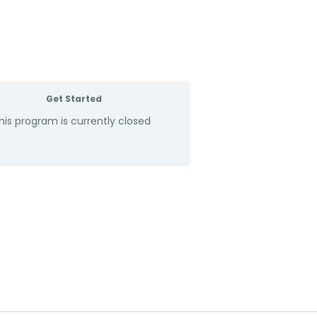
Get Started
his program is currently closed