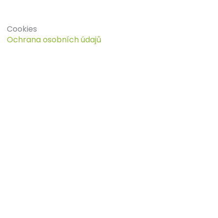
Cookies
Ochrana osobních údajů