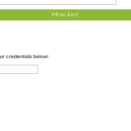
our credentials below!