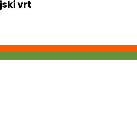
ski vrt