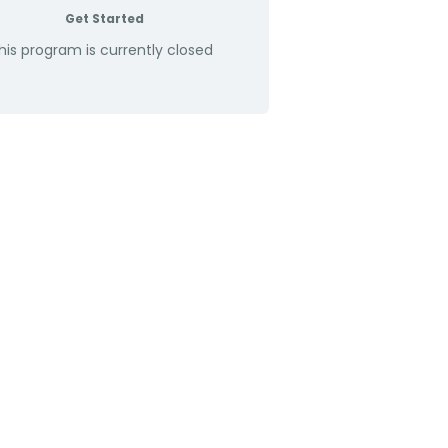
Get Started
his program is currently closed