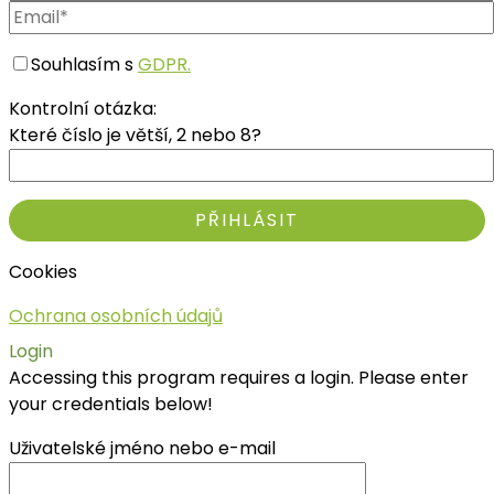
Souhlasím s
GDPR.
Kontrolní otázka:
Které číslo je větší, 2 nebo 8?
Cookies
Ochrana osobních údajů
Login
Accessing this program requires a login. Please enter
your credentials below!
Uživatelské jméno nebo e-mail