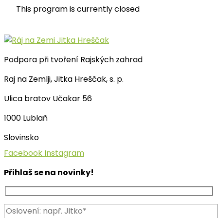
This program is currently closed
Podpora při tvoření Rajských zahrad
Raj na Zemlji, Jitka Hreščak, s. p.
Ulica bratov Učakar 56
1000 Lublaň
Slovinsko
Facebook
Instagram
Přihlaš se na novinky!