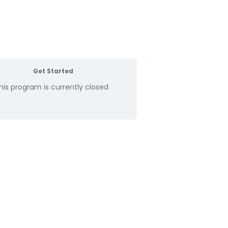
Get Started
his program is currently closed