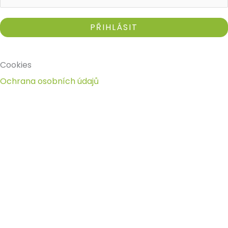
Cookies
Ochrana osobních údajů